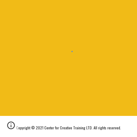
Copyright © 2021 Center for Creative Training LTD. All rights reserved.