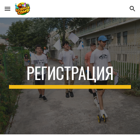
Skip to main content
Skip to navigation
РЕГИСТРАЦИЯ