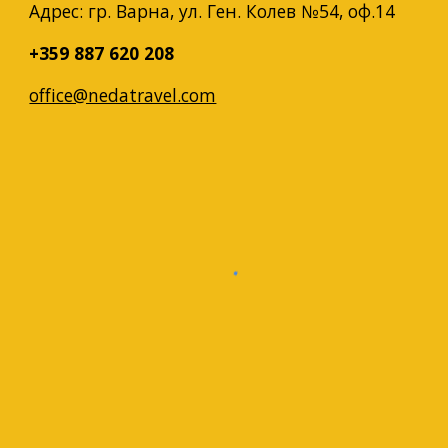
Адрес: гр. Варна, ул. Ген. Колев №54, оф.14
+359 887 620 208
office@nedatravel.com